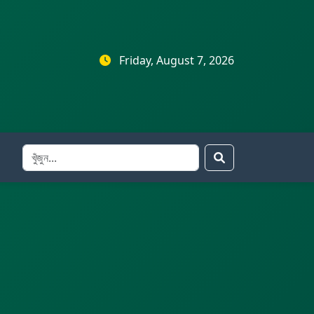
Friday, August 7, 2026