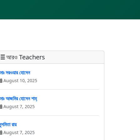
আরও Teachers
মোঃ সরওয়ার হোসেন
August 10, 2025
মোঃ আজমির হোসেন শাহ্
August 7, 2025
সুসমিতা রায়
August 7, 2025