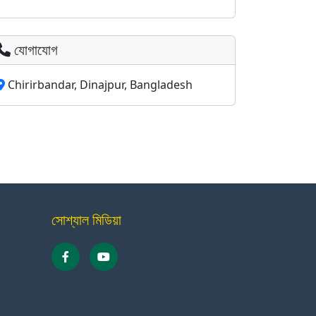
যোগাযোগ
Chirirbandar, Dinajpur, Bangladesh
সোশ্যাল মিডিয়া