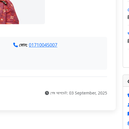
ঝ
ফোন:
01710045007
শেষ আপডেট: 03 September, 2025