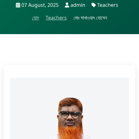
07 August, 2025
admin
Teachers
হোম
Teachers
মোঃ সাখাওয়াৎ হোসেন