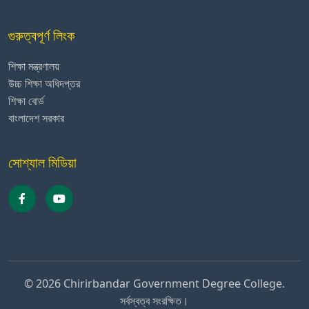
গুরুত্বপূর্ণ লিংক
শিক্ষা মন্ত্রণালয়
উচ্চ শিক্ষা অধিদপ্তর
শিক্ষা বোর্ড
বাংলাদেশ সরকার
সোশ্যাল মিডিয়া
© 2026 Chirirbandar Government Degree College.
সর্বস্বত্ব সংরক্ষিত।