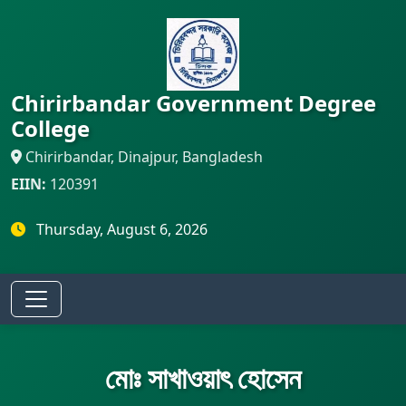
Chirirbandar Government Degree
College
Chirirbandar, Dinajpur, Bangladesh
EIIN:
120391
Thursday, August 6, 2026
মোঃ সাখাওয়াৎ হোসেন