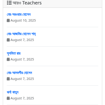
আরও Teachers
মোঃ সরওয়ার হোসেন
August 10, 2025
মোঃ আজমির হোসেন শাহ্
August 7, 2025
সুসমিতা রায়
August 7, 2025
মোঃ আলমগীর হোসেন
August 7, 2025
ঝর্না খাতুন
August 7, 2025