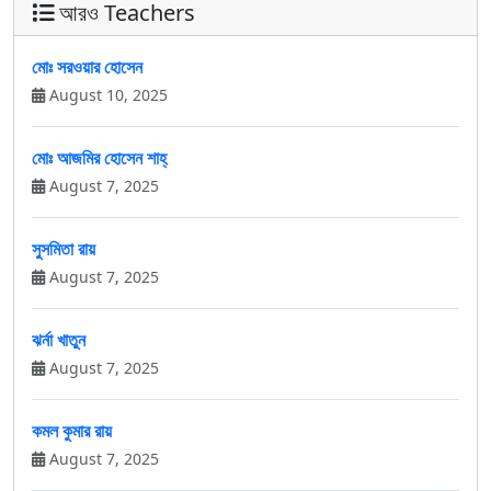
আরও Teachers
মোঃ সরওয়ার হোসেন
August 10, 2025
মোঃ আজমির হোসেন শাহ্
August 7, 2025
সুসমিতা রায়
August 7, 2025
ঝর্না খাতুন
August 7, 2025
কমল কুমার রায়
August 7, 2025