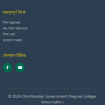
গুরুত্বপূর্ণ লিংক
শিক্ষা মন্ত্রণালয়
উচ্চ শিক্ষা অধিদপ্তর
শিক্ষা বোর্ড
বাংলাদেশ সরকার
সোশ্যাল মিডিয়া
© 2026 Chirirbandar Government Degree College.
সর্বস্বত্ব সংরক্ষিত।