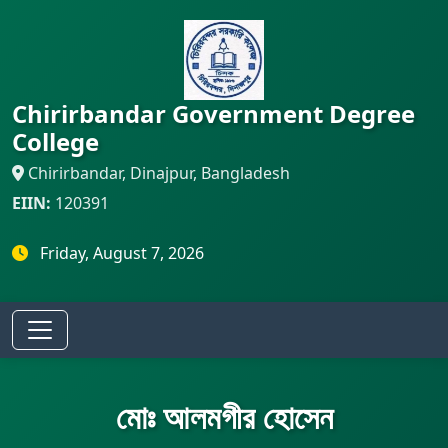
Chirirbandar Government Degree
College
Chirirbandar, Dinajpur, Bangladesh
EIIN:
120391
Friday, August 7, 2026
মোঃ আলমগীর হোসেন