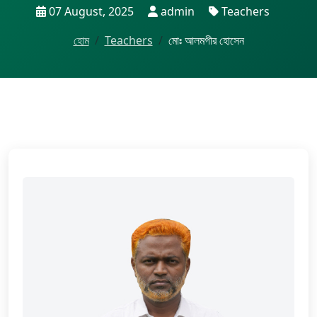
07 August, 2025
admin
Teachers
হোম
Teachers
মোঃ আলমগীর হোসেন