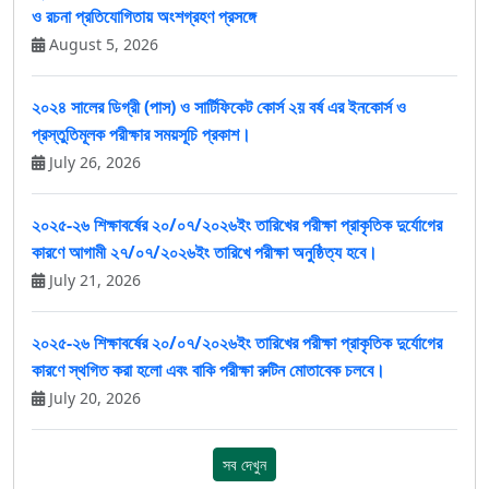
ও রচনা প্রতিযোগিতায় অংশগ্রহণ প্রসঙ্গে
August 5, 2026
২০২৪ সালের ডিগ্রী (পাস) ও সার্টিফিকেট কোর্স ২য় বর্ষ এর ইনকোর্স ও
প্রস্তুতিমূলক পরীক্ষার সময়সূচি প্রকাশ।
July 26, 2026
২০২৫-২৬ শিক্ষাবর্ষের ২০/০৭/২০২৬ইং তারিখের পরীক্ষা প্রাকৃতিক দুর্যোগের
কারণে আগামী ২৭/০৭/২০২৬ইং তারিখে পরীক্ষা অনুষ্ঠিত্য হবে।
July 21, 2026
২০২৫-২৬ শিক্ষাবর্ষের ২০/০৭/২০২৬ইং তারিখের পরীক্ষা প্রাকৃতিক দুর্যোগের
কারণে স্থগিত করা হলো এবং বাকি পরীক্ষা রুটিন মোতাবেক চলবে।
July 20, 2026
সব দেখুন