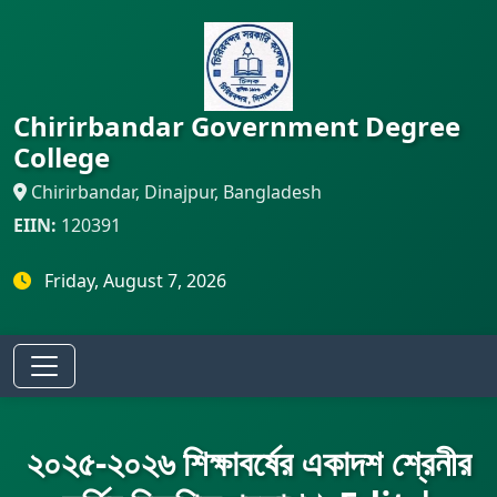
Chirirbandar Government Degree
College
Chirirbandar, Dinajpur, Bangladesh
EIIN:
120391
Friday, August 7, 2026
২০২৫-২০২৬ শিক্ষাবর্ষের একাদশ শ্রেনীর