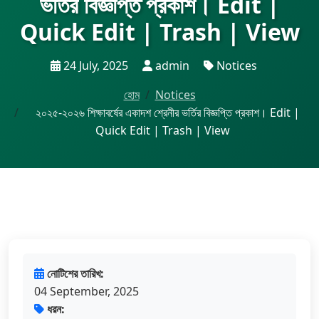
ভর্তির বিজ্ঞপ্তি প্রকাশ। Edit |
Quick Edit | Trash | View
24 July, 2025
admin
Notices
হোম
Notices
২০২৫-২০২৬ শিক্ষাবর্ষের একাদশ শ্রেনীর ভর্তির বিজ্ঞপ্তি প্রকাশ। Edit |
Quick Edit | Trash | View
নোটিশের তারিখ:
04 September, 2025
ধরন: