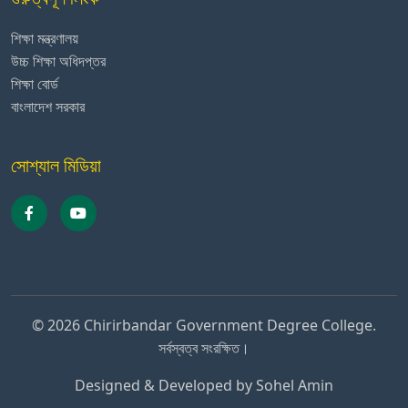
শিক্ষা মন্ত্রণালয়
উচ্চ শিক্ষা অধিদপ্তর
শিক্ষা বোর্ড
বাংলাদেশ সরকার
সোশ্যাল মিডিয়া
© 2026 Chirirbandar Government Degree College.
সর্বস্বত্ব সংরক্ষিত।
Designed & Developed by
Sohel Amin