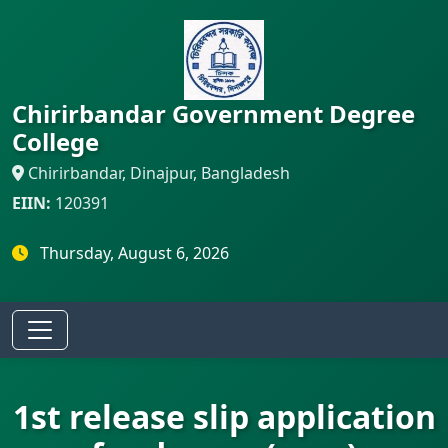
Chirirbandar Government Degree
College
Chirirbandar, Dinajpur, Bangladesh
EIIN:
120391
Thursday, August 6, 2026
1st release slip application