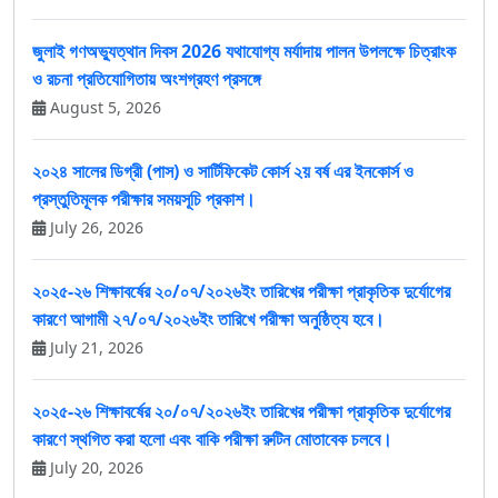
জুলাই গণঅভ্যুত্থান দিবস 2026 যথাযোগ্য মর্যাদায় পালন উপলক্ষে চিত্রাংক
ও রচনা প্রতিযোগিতায় অংশগ্রহণ প্রসঙ্গে
August 5, 2026
২০২৪ সালের ডিগ্রী (পাস) ও সার্টিফিকেট কোর্স ২য় বর্ষ এর ইনকোর্স ও
প্রস্তুতিমূলক পরীক্ষার সময়সূচি প্রকাশ।
July 26, 2026
২০২৫-২৬ শিক্ষাবর্ষের ২০/০৭/২০২৬ইং তারিখের পরীক্ষা প্রাকৃতিক দুর্যোগের
কারণে আগামী ২৭/০৭/২০২৬ইং তারিখে পরীক্ষা অনুষ্ঠিত্য হবে।
July 21, 2026
২০২৫-২৬ শিক্ষাবর্ষের ২০/০৭/২০২৬ইং তারিখের পরীক্ষা প্রাকৃতিক দুর্যোগের
কারণে স্থগিত করা হলো এবং বাকি পরীক্ষা রুটিন মোতাবেক চলবে।
July 20, 2026