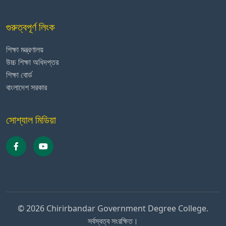
গুরুত্বপূর্ণ লিংক
শিক্ষা মন্ত্রণালয়
উচ্চ শিক্ষা অধিদপ্তর
শিক্ষা বোর্ড
বাংলাদেশ সরকার
সোশ্যাল মিডিয়া
© 2026 Chirirbandar Government Degree College.
সর্বস্বত্ব সংরক্ষিত।