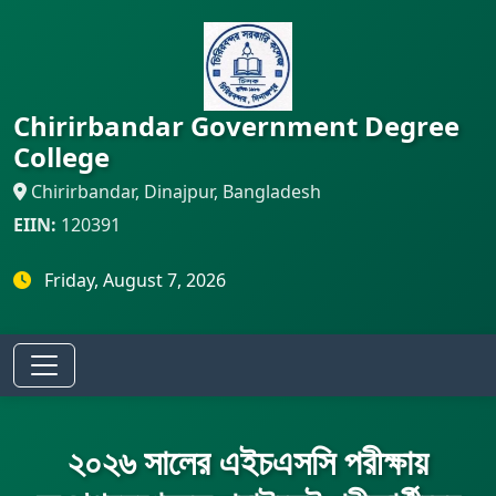
Chirirbandar Government Degree
College
Chirirbandar, Dinajpur, Bangladesh
EIIN:
120391
Friday, August 7, 2026
২০২৬ সালের এইচএসসি পরীক্ষায়