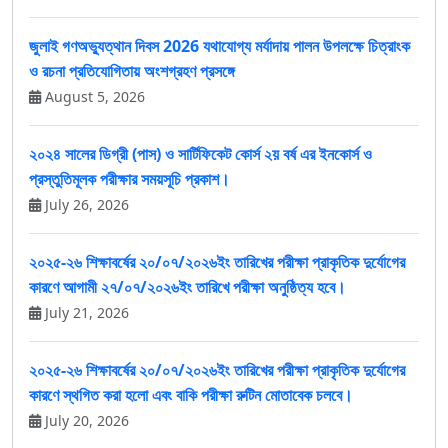
জুলাই গণঅভ্যুত্থান দিবস 2026 যথাযোগ্য মর্যাদায় পালন উপলক্ষে চিত্রাংক
ও রচনা প্রতিযোগিতায় অংশগ্রহণ প্রসঙ্গে
August 5, 2026
২০২৪ সালের ডিগ্রী (পাস) ও সার্টিফিকেট কোর্স ২য় বর্ষ এর ইনকোর্স ও
প্রস্তুতিমূলক পরীক্ষার সময়সূচি প্রকাশ।
July 26, 2026
২০২৫-২৬ শিক্ষাবর্ষের ২০/০৭/২০২৬ইং তারিখের পরীক্ষা প্রাকৃতিক দুর্যোগের
কারণে আগামী ২৭/০৭/২০২৬ইং তারিখে পরীক্ষা অনুষ্ঠিত্য হবে।
July 21, 2026
২০২৫-২৬ শিক্ষাবর্ষের ২০/০৭/২০২৬ইং তারিখের পরীক্ষা প্রাকৃতিক দুর্যোগের
কারণে স্থগিত করা হলো এবং বাকি পরীক্ষা রুটিন মোতাবেক চলবে।
July 20, 2026