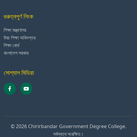
গুরুত্বপূর্ণ লিংক
শিক্ষা মন্ত্রণালয়
উচ্চ শিক্ষা অধিদপ্তর
শিক্ষা বোর্ড
বাংলাদেশ সরকার
সোশ্যাল মিডিয়া
© 2026 Chirirbandar Government Degree College.
সর্বস্বত্ব সংরক্ষিত।