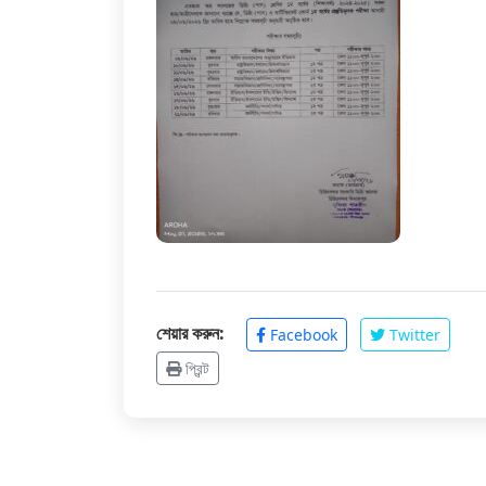
শেয়ার করুন:
Facebook
Twitter
প্রিন্ট