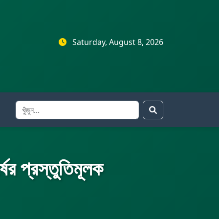
Saturday, August 8, 2026
ের প্রস্তুতিমূলক