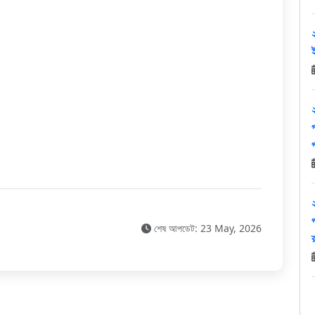
প
শেষ আপডেট: 23 May, 2026