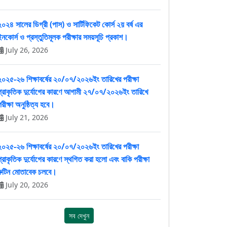
২০২৪ সালের ডিগ্রী (পাস) ও সার্টিফিকেট কোর্স ২য় বর্ষ এর
ইনকোর্স ও প্রস্তুতিমূলক পরীক্ষার সময়সূচি প্রকাশ।
July 26, 2026
২০২৫-২৬ শিক্ষাবর্ষের ২০/০৭/২০২৬ইং তারিখের পরীক্ষা
প্রাকৃতিক দুর্যোগের কারণে আগামী ২৭/০৭/২০২৬ইং তারিখে
রীক্ষা অনুষ্ঠিত্য হবে।
July 21, 2026
২০২৫-২৬ শিক্ষাবর্ষের ২০/০৭/২০২৬ইং তারিখের পরীক্ষা
প্রাকৃতিক দুর্যোগের কারণে স্থগিত করা হলো এবং বাকি পরীক্ষা
রুটিন মোতাবেক চলবে।
July 20, 2026
সব দেখুন