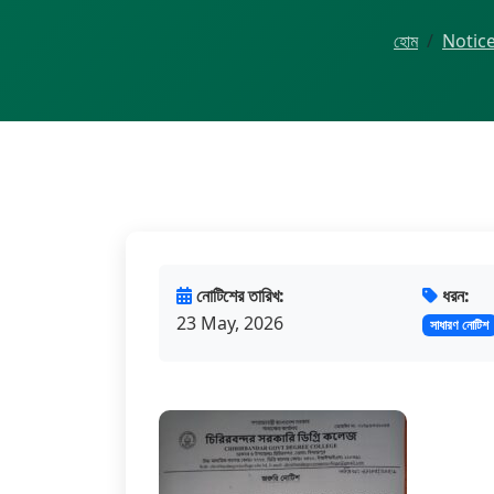
হোম
Notic
নোটিশের তারিখ:
ধরন:
23 May, 2026
সাধারণ নোটিশ