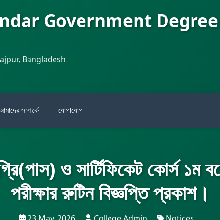
andar Government Degree
najpur, Bangladesh
আমাদের সম্পর্কে
যোগাযোগ
রি(পাস) ও সার্টিফিকেট কোর্স ১ম বর্ষ
পরীক্ষার রুটিন বিজ্ঞপ্তি প্রকাশ।
23 May, 2026
College Admin
Notices