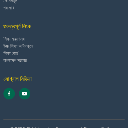
কোর্সসমূহ
গ্যালারি
গুরুত্বপূর্ণ লিংক
শিক্ষা মন্ত্রণালয়
উচ্চ শিক্ষা অধিদপ্তর
শিক্ষা বোর্ড
বাংলাদেশ সরকার
সোশ্যাল মিডিয়া