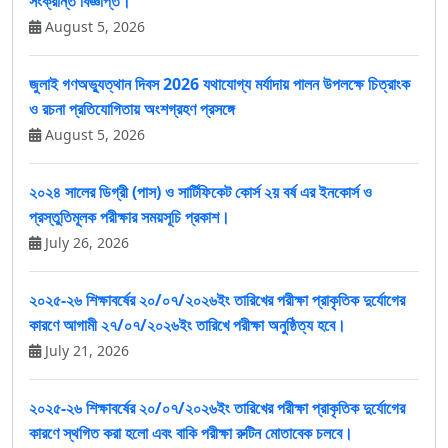
সংক্রান্ত বিজ্ঞপ্তি।
August 5, 2026
জুলাই গণঅভ্যুত্থান দিবস 2026 যথাযোগ্য মর্যাদায় পালন উপলক্ষে চিত্রাংক
ও রচনা প্রতিযোগিতায় অংশগ্রহণ প্রসঙ্গে
August 5, 2026
২০২৪ সালের ডিগ্রী (পাস) ও সার্টিফিকেট কোর্স ২য় বর্ষ এর ইনকোর্স ও
প্রস্তুতিমূলক পরীক্ষার সময়সূচি প্রকাশ।
July 26, 2026
২০২৫-২৬ শিক্ষাবর্ষের ২০/০৭/২০২৬ইং তারিখের পরীক্ষা প্রাকৃতিক দুর্যোগের
কারণে আগামী ২৭/০৭/২০২৬ইং তারিখে পরীক্ষা অনুষ্ঠিত্য হবে।
July 21, 2026
২০২৫-২৬ শিক্ষাবর্ষের ২০/০৭/২০২৬ইং তারিখের পরীক্ষা প্রাকৃতিক দুর্যোগের
কারণে স্থগিত করা হলো এবং বাকি পরীক্ষা রুটিন মোতাবেক চলবে।