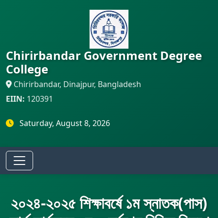
Chirirbandar Government Degree
College
Chirirbandar, Dinajpur, Bangladesh
EIIN:
120391
Saturday, August 8, 2026
২০২৪-২০২৫ শিক্ষাবর্ষে ১ম স্নাতক(পাস)