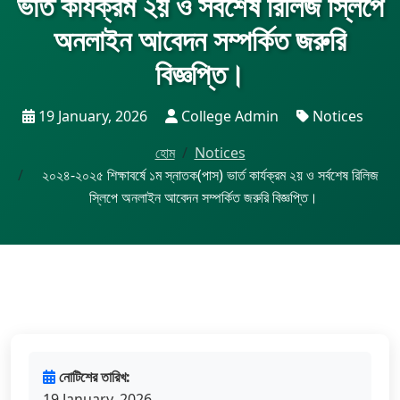
ভার্ত কার্যক্রম ২য় ও সর্বশেষ রিলিজ স্লিপে
অনলাইন আবেদন সম্পর্কিত জরুরি
বিজ্ঞপ্তি।
19 January, 2026
College Admin
Notices
হোম
Notices
২০২৪-২০২৫ শিক্ষাবর্ষে ১ম স্নাতক(পাস) ভার্ত কার্যক্রম ২য় ও সর্বশেষ রিলিজ
স্লিপে অনলাইন আবেদন সম্পর্কিত জরুরি বিজ্ঞপ্তি।
নোটিশের তারিখ:
19 January, 2026