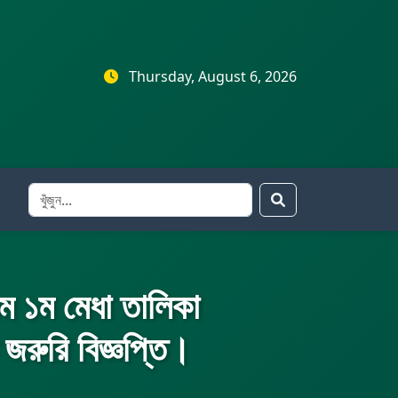
Thursday, August 6, 2026
রম ১ম মেধা তালিকা
 জরুরি বিজ্ঞপ্তি।