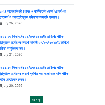
২০২৪ সালের ডিগ্রী (পাস) ও সার্টিফিকেট কোর্স ২য় বর্ষ এর
ইনকোর্স ও প্রস্তুতিমূলক পরীক্ষার সময়সূচি প্রকাশ।
July 26, 2026
২০২৫-২৬ শিক্ষাবর্ষের ২০/০৭/২০২৬ইং তারিখের পরীক্ষা
প্রাকৃতিক দুর্যোগের কারণে আগামী ২৭/০৭/২০২৬ইং তারিখে
রীক্ষা অনুষ্ঠিত্য হবে।
July 21, 2026
২০২৫-২৬ শিক্ষাবর্ষের ২০/০৭/২০২৬ইং তারিখের পরীক্ষা
প্রাকৃতিক দুর্যোগের কারণে স্থগিত করা হলো এবং বাকি পরীক্ষা
রুটিন মোতাবেক চলবে।
July 20, 2026
সব দেখুন