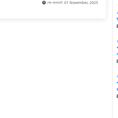
শেষ আপডেট: 01 November, 2025
প