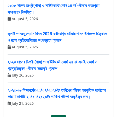
২০২৫ সালের ডিগ্রী(পাস) ও সার্টিফিকেট কোর্স ১ম বর্ষ পরীক্ষার ফরমপূরণ
সংক্রান্ত বিজ্ঞপ্তি।
August 5, 2026
জুলাই গণঅভ্যুত্থান দিবস 2026 যথাযোগ্য মর্যাদায় পালন উপলক্ষে চিত্রাংক
ও রচনা প্রতিযোগিতায় অংশগ্রহণ প্রসঙ্গে
August 5, 2026
২০২৪ সালের ডিগ্রী (পাস) ও সার্টিফিকেট কোর্স ২য় বর্ষ এর ইনকোর্স ও
প্রস্তুতিমূলক পরীক্ষার সময়সূচি প্রকাশ।
July 26, 2026
২০২৫-২৬ শিক্ষাবর্ষের ২০/০৭/২০২৬ইং তারিখের পরীক্ষা প্রাকৃতিক দুর্যোগের
কারণে আগামী ২৭/০৭/২০২৬ইং তারিখে পরীক্ষা অনুষ্ঠিত্য হবে।
July 21, 2026