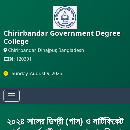
Chirirbandar Government Degree
College
Chirirbandar, Dinajpur, Bangladesh
EIIN:
120391
Sunday, August 9, 2026
২০২৪ সালের ডিগ্রী (পাস) ও সার্টিফিকেট