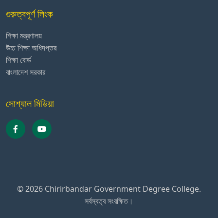
গুরুত্বপূর্ণ লিংক
শিক্ষা মন্ত্রণালয়
উচ্চ শিক্ষা অধিদপ্তর
শিক্ষা বোর্ড
বাংলাদেশ সরকার
সোশ্যাল মিডিয়া
© 2026 Chirirbandar Government Degree College.
সর্বস্বত্ব সংরক্ষিত।