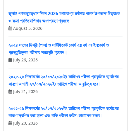
জুলাই গণঅভ্যুত্থান দিবস 2026 যথাযোগ্য মর্যাদায় পালন উপলক্ষে চিত্রাংক
ও রচনা প্রতিযোগিতায় অংশগ্রহণ প্রসঙ্গে
August 5, 2026
২০২৪ সালের ডিগ্রী (পাস) ও সার্টিফিকেট কোর্স ২য় বর্ষ এর ইনকোর্স ও
প্রস্তুতিমূলক পরীক্ষার সময়সূচি প্রকাশ।
July 26, 2026
২০২৫-২৬ শিক্ষাবর্ষের ২০/০৭/২০২৬ইং তারিখের পরীক্ষা প্রাকৃতিক দুর্যোগের
কারণে আগামী ২৭/০৭/২০২৬ইং তারিখে পরীক্ষা অনুষ্ঠিত্য হবে।
July 21, 2026
২০২৫-২৬ শিক্ষাবর্ষের ২০/০৭/২০২৬ইং তারিখের পরীক্ষা প্রাকৃতিক দুর্যোগের
কারণে স্থগিত করা হলো এবং বাকি পরীক্ষা রুটিন মোতাবেক চলবে।
July 20, 2026