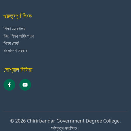
গুরুত্বপূর্ণ লিংক
শিক্ষা মন্ত্রণালয়
উচ্চ শিক্ষা অধিদপ্তর
শিক্ষা বোর্ড
বাংলাদেশ সরকার
সোশ্যাল মিডিয়া
© 2026 Chirirbandar Government Degree College.
সর্বস্বত্ব সংরক্ষিত।