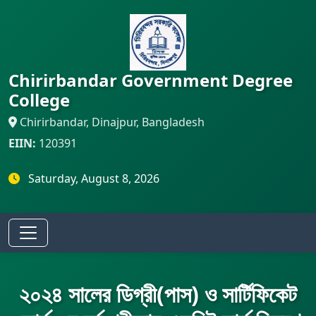
Chirirbandar Government Degree
College
Chirirbandar, Dinajpur, Bangladesh
EIIN:
120391
Saturday, August 8, 2026
২০২৪ সালের ডিগ্রী(পাস) ও সার্টিফিকেট