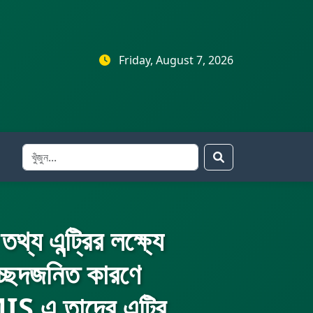
Friday, August 7, 2026
য এন্ট্রির লক্ষ্যে
িচ্ছেদজনিত কারণে
 এ তাদের এন্ট্রি