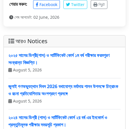
শেয়ার করুন:
Facebook
Twitter
প্রিন্ট
শেষ আপডেট: 02 June, 2026
আরও Notices
২০২৫ সালের ডিগ্রী(পাস) ও সার্টিফিকেট কোর্স ১ম বর্ষ পরীক্ষার ফরমপূরণ
সংক্রান্ত বিজ্ঞপ্তি।
August 5, 2026
জুলাই গণঅভ্যুত্থান দিবস 2026 যথাযোগ্য মর্যাদায় পালন উপলক্ষে চিত্রাংক
ও রচনা প্রতিযোগিতায় অংশগ্রহণ প্রসঙ্গে
August 5, 2026
২০২৪ সালের ডিগ্রী (পাস) ও সার্টিফিকেট কোর্স ২য় বর্ষ এর ইনকোর্স ও
প্রস্তুতিমূলক পরীক্ষার সময়সূচি প্রকাশ।