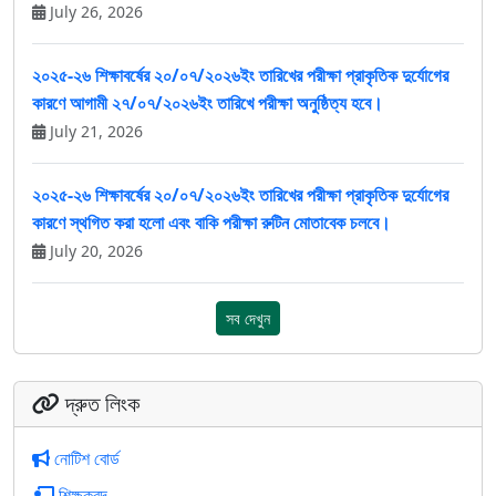
July 26, 2026
২০২৫-২৬ শিক্ষাবর্ষের ২০/০৭/২০২৬ইং তারিখের পরীক্ষা প্রাকৃতিক দুর্যোগের
কারণে আগামী ২৭/০৭/২০২৬ইং তারিখে পরীক্ষা অনুষ্ঠিত্য হবে।
July 21, 2026
২০২৫-২৬ শিক্ষাবর্ষের ২০/০৭/২০২৬ইং তারিখের পরীক্ষা প্রাকৃতিক দুর্যোগের
কারণে স্থগিত করা হলো এবং বাকি পরীক্ষা রুটিন মোতাবেক চলবে।
July 20, 2026
সব দেখুন
দ্রুত লিংক
নোটিশ বোর্ড
শিক্ষকবৃন্দ