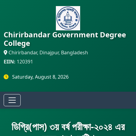
Chirirbandar Government Degree
College
Chirirbandar, Dinajpur, Bangladesh
EIIN:
120391
Saturday, August 8, 2026
ডিগ্রি(পাস) ৩য় বর্ষ পরীক্ষা-২০২৪ এর