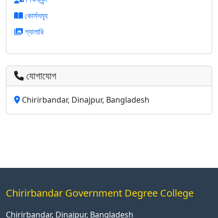
কোর্সসমূহ
গ্যালারি
যোগাযোগ
Chirirbandar, Dinajpur, Bangladesh
Chirirbandar Government Degree College
Chirirbandar, Dinajpur, Bangladesh