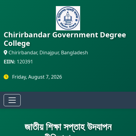
Chirirbandar Government Degree
College
Chirirbandar, Dinajpur, Bangladesh
EIIN:
120391
Friday, August 7, 2026
জাতীয় শিক্ষা সপ্তাহ উদযাপন