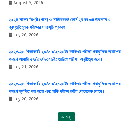
August 5, 2026
২০২৪ সালের ডিগ্রী (পাস) ও সার্টিফিকেট কোর্স ২য় বর্ষ এর ইনকোর্স ও
প্রস্তুতিমূলক পরীক্ষার সময়সূচি প্রকাশ।
July 26, 2026
২০২৫-২৬ শিক্ষাবর্ষের ২০/০৭/২০২৬ইং তারিখের পরীক্ষা প্রাকৃতিক দুর্যোগের
কারণে আগামী ২৭/০৭/২০২৬ইং তারিখে পরীক্ষা অনুষ্ঠিত্য হবে।
July 21, 2026
২০২৫-২৬ শিক্ষাবর্ষের ২০/০৭/২০২৬ইং তারিখের পরীক্ষা প্রাকৃতিক দুর্যোগের
কারণে স্থগিত করা হলো এবং বাকি পরীক্ষা রুটিন মোতাবেক চলবে।
July 20, 2026
সব দেখুন