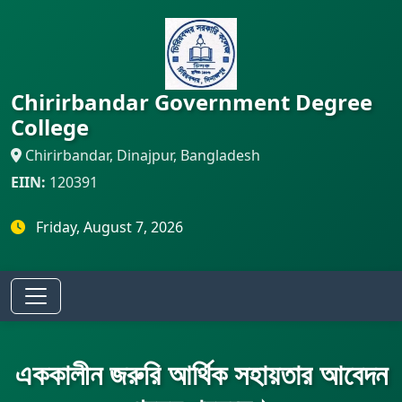
Chirirbandar Government Degree
College
Chirirbandar, Dinajpur, Bangladesh
EIIN:
120391
Friday, August 7, 2026
এককালীন জরুরি আর্থিক সহায়তার আবেদন