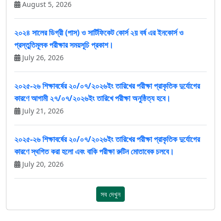
August 5, 2026
২০২৪ সালের ডিগ্রী (পাস) ও সার্টিফিকেট কোর্স ২য় বর্ষ এর ইনকোর্স ও
প্রস্তুতিমূলক পরীক্ষার সময়সূচি প্রকাশ।
July 26, 2026
২০২৫-২৬ শিক্ষাবর্ষের ২০/০৭/২০২৬ইং তারিখের পরীক্ষা প্রাকৃতিক দুর্যোগের
কারণে আগামী ২৭/০৭/২০২৬ইং তারিখে পরীক্ষা অনুষ্ঠিত্য হবে।
July 21, 2026
২০২৫-২৬ শিক্ষাবর্ষের ২০/০৭/২০২৬ইং তারিখের পরীক্ষা প্রাকৃতিক দুর্যোগের
কারণে স্থগিত করা হলো এবং বাকি পরীক্ষা রুটিন মোতাবেক চলবে।
July 20, 2026
সব দেখুন