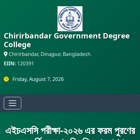
Chirirbandar Government Degree
College
Chirirbandar, Dinajpur, Bangladesh
EIIN:
120391
Friday, August 7, 2026
এইচএসসি পরীক্ষা-২০২৬ এর ফরম পুরণের