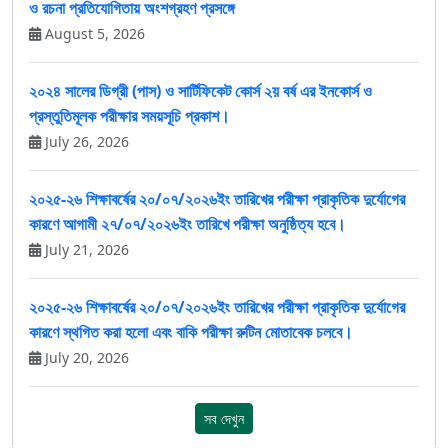
ও রচনা প্রতিযোগিতায় অংশগ্রহণ প্রসঙ্গে
August 5, 2026
২০২৪ সালের ডিগ্রী (পাস) ও সার্টিফিকেট কোর্স ২য় বর্ষ এর ইনকোর্স ও
প্রস্তুতিমূলক পরীক্ষার সময়সূচি প্রকাশ।
July 26, 2026
২০২৫-২৬ শিক্ষাবর্ষের ২০/০৭/২০২৬ইং তারিখের পরীক্ষা প্রাকৃতিক দুর্যোগের
কারণে আগামী ২৭/০৭/২০২৬ইং তারিখে পরীক্ষা অনুষ্ঠিত্য হবে।
July 21, 2026
২০২৫-২৬ শিক্ষাবর্ষের ২০/০৭/২০২৬ইং তারিখের পরীক্ষা প্রাকৃতিক দুর্যোগের
কারণে স্থগিত করা হলো এবং বাকি পরীক্ষা রুটিন মোতাবেক চলবে।
July 20, 2026
সব দেখুন