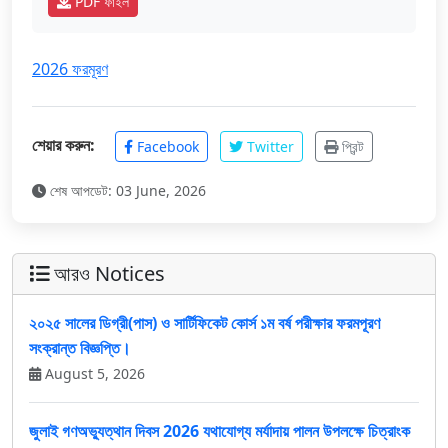
PDF ফাইল
2026 ফরমূরণ
শেয়ার করুন:
Facebook
Twitter
প্রিন্ট
শেষ আপডেট: 03 June, 2026
আরও Notices
২০২৫ সালের ডিগ্রী(পাস) ও সার্টিফিকেট কোর্স ১ম বর্ষ পরীক্ষার ফরমপূরণ
সংক্রান্ত বিজ্ঞপ্তি।
August 5, 2026
জুলাই গণঅভ্যুত্থান দিবস 2026 যথাযোগ্য মর্যাদায় পালন উপলক্ষে চিত্রাংক