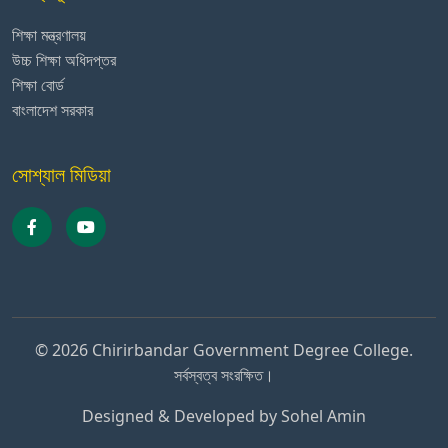
শিক্ষা মন্ত্রণালয়
উচ্চ শিক্ষা অধিদপ্তর
শিক্ষা বোর্ড
বাংলাদেশ সরকার
সোশ্যাল মিডিয়া
© 2026 Chirirbandar Government Degree College.
সর্বস্বত্ব সংরক্ষিত।
Designed & Developed by
Sohel Amin