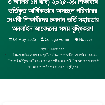
ও আলিম ১ম বর্ষে) ২০২৫-২৬ শিক্ষাবর্ষে
ভর্তিকৃত আর্থিকভাবে অসচ্ছল পরিবারের
মেধাবী শিক্ষার্থীদের চলমান ভর্তি সহায়তার
অনলাইন আবেদনের সময় বৃদ্ধিকরণ
04 May, 2026
College Admin
Notices
হোম
Notices
উচ্চ-মাধ্যমিক ও সমমান শ্রেণিতে (একাদশ ও আলিম ১ম বর্ষে) ২০২৫-২৬
শিক্ষাবর্ষে ভর্তিকৃত আর্থিকভাবে অসচ্ছল পরিবারের মেধাবী শিক্ষার্থীদের চলমান ভর্তি
সহায়তার অনলাইন আবেদনের সময় বৃদ্ধিকরণ