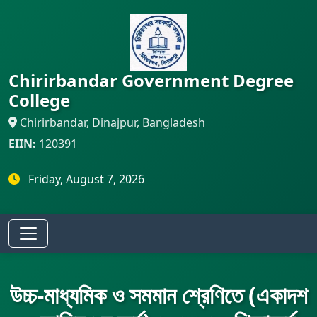
Chirirbandar Government Degree
College
Chirirbandar, Dinajpur, Bangladesh
EIIN:
120391
Friday, August 7, 2026
উচ্চ-মাধ্যমিক ও সমমান শ্রেণিতে (একাদশ